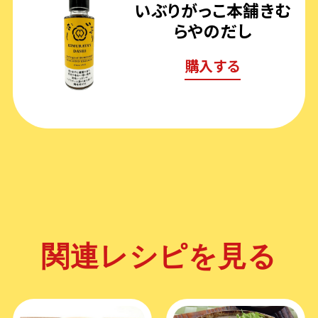
いぶりがっこ本舗きむ
らやのだし
購入する
関連レシピを見る