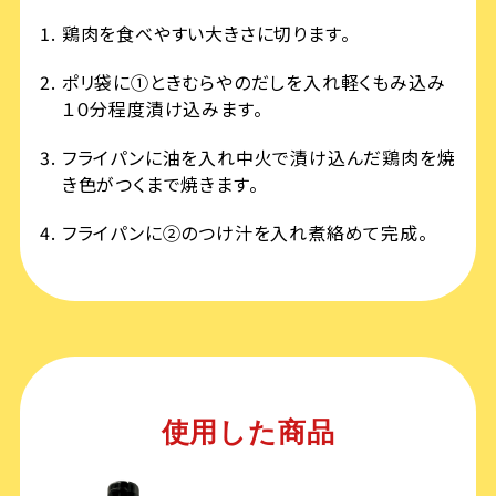
鶏肉を食べやすい大きさに切ります。
ポリ袋に①ときむらやのだしを入れ軽くもみ込み
１０分程度漬け込みます。
フライパンに油を入れ中火で漬け込んだ鶏肉を焼
き色がつくまで焼きます。
フライパンに②のつけ汁を入れ煮絡めて完成。
使用した商品