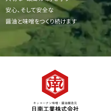
安心、そして安全な
醤油と味噌をつくり続けます