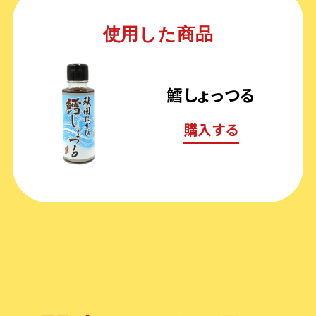
使用した商品
鱈しょっつる
購入する