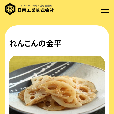
れんこんの金平