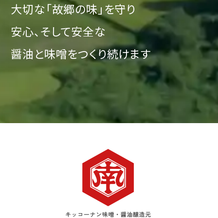
大切な「故郷の味」を守り
安心、そして安全な
醤油と味噌をつくり続けます