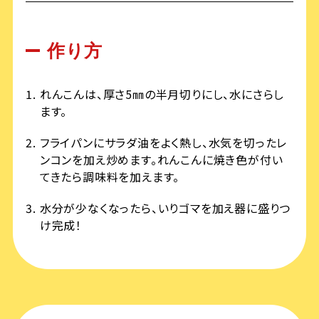
作り方
れんこんは、厚さ5㎜の半月切りにし、水にさらし
ます。
フライパンにサラダ油をよく熱し、水気を切ったレ
ンコンを加え炒めます。れんこんに焼き色が付い
てきたら調味料を加えます。
水分が少なくなったら、いりゴマを加え器に盛りつ
け完成！